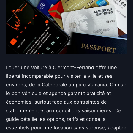
Louer une voiture à Clermont-Ferrand offre une
liberté incomparable pour visiter la ville et ses
environs, de la Cathédrale au parc Vulcania. Choisir
le bon véhicule et agence garantit praticité et
économies, surtout face aux contraintes de
stationnement et aux conditions saisonnières. Ce
guide détaille les options, tarifs et conseils
essentiels pour une location sans surprise, adaptée