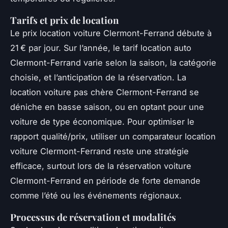
Tarifs et prix de location
Le prix location voiture Clermont-Ferrand débute à
21 € par jour. Sur l’année, le tarif location auto
Clermont-Ferrand varie selon la saison, la catégorie
choisie, et l’anticipation de la réservation. La
location voiture pas chère Clermont-Ferrand se
déniche en basse saison, ou en optant pour une
voiture de type économique. Pour optimiser le
rapport qualité/prix, utiliser un comparateur location
voiture Clermont-Ferrand reste une stratégie
efficace, surtout lors de la réservation voiture
Clermont-Ferrand en période de forte demande
comme l’été ou les événements régionaux.
Processus de réservation et modalités