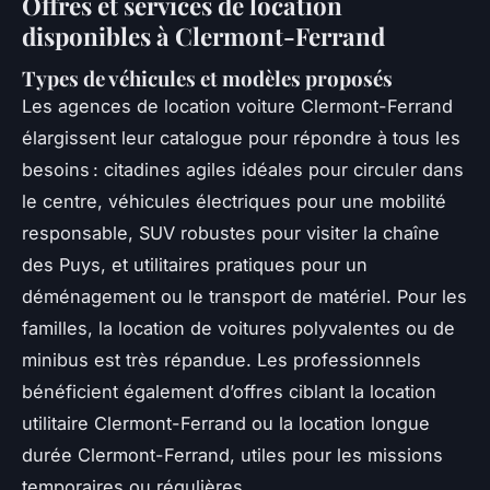
Offres et services de location
disponibles à Clermont-Ferrand
Types de véhicules et modèles proposés
Les agences de location voiture Clermont-Ferrand
élargissent leur catalogue pour répondre à tous les
besoins : citadines agiles idéales pour circuler dans
le centre, véhicules électriques pour une mobilité
responsable, SUV robustes pour visiter la chaîne
des Puys, et utilitaires pratiques pour un
déménagement ou le transport de matériel. Pour les
familles, la location de voitures polyvalentes ou de
minibus est très répandue. Les professionnels
bénéficient également d’offres ciblant la location
utilitaire Clermont-Ferrand ou la location longue
durée Clermont-Ferrand, utiles pour les missions
temporaires ou régulières.