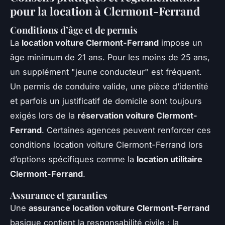
pour la location à Clermont-Ferrand
Conditions d’âge et de permis
La
location voiture Clermont-Ferrand
impose un
âge minimum de 21 ans. Pour les moins de 25 ans,
un supplément "jeune conducteur" est fréquent.
Un permis de conduire valide, une pièce d’identité
et parfois un justificatif de domicile sont toujours
exigés lors de la
réservation voiture Clermont-
Ferrand
. Certaines agences peuvent renforcer ces
conditions location voiture Clermont-Ferrand lors
d’options spécifiques comme la
location utilitaire
Clermont-Ferrand
.
Assurance et garanties
Une
assurance location voiture Clermont-Ferrand
basique contient la responsabilité civile ; la