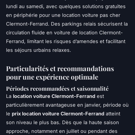
lundi au samedi, avec quelques solutions gratuites
en périphérie pour une location voiture pas cher
Clermont-Ferrand. Des parkings relais sécurisent la
circulation fluide en voiture de location Clermont-
Ferrand, limitant les risques d’amendes et facilitant
les séjours urbains relaxes.
Particularités et recommandations
pour une expérience optimale
Périodes recommandées et saisonnalité
La
location voiture Clermont-Ferrand
est
particulièrement avantageuse en janvier, période où
le
prix location voiture Clermont-Ferrand
atteint
son niveau le plus bas. Dès que la haute saison
approche, notamment en juillet ou pendant des