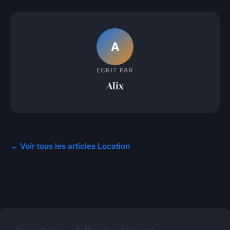
A
ECRIT PAR
Alix
← Voir tous les articles Location