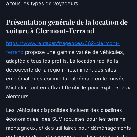
à tous les types de voyageurs.
Présentation générale de la location de
voiture à Clermont-Ferrand
https://www.rentacar.fr/agences/362-clermont-
ferrand
propose une gamme variée de véhicules,
adaptée à tous les profils. La location facilite la
découverte de la région, notamment des sites
emblématiques comme la cathédrale ou le musée
Michelin, tout en offrant flexibilité pour explorer aux
alentours.
Les véhicules disponibles incluent des citadines
économiques, des SUV robustes pour les terrains
montagneux, et des utilitaires pour déménagements
ou transports professionnels. La diversité permet à