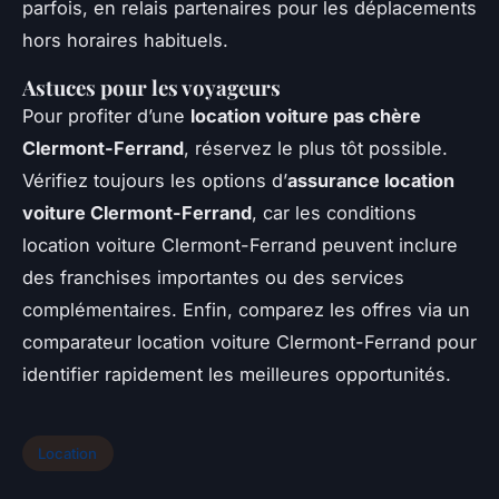
parfois, en relais partenaires pour les déplacements
hors horaires habituels.
Astuces pour les voyageurs
Pour profiter d’une
location voiture pas chère
Clermont-Ferrand
, réservez le plus tôt possible.
Vérifiez toujours les options d’
assurance location
voiture Clermont-Ferrand
, car les conditions
location voiture Clermont-Ferrand peuvent inclure
des franchises importantes ou des services
complémentaires. Enfin, comparez les offres via un
comparateur location voiture Clermont-Ferrand pour
identifier rapidement les meilleures opportunités.
Location