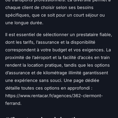
chaque client de choisir selon ses besoins
spécifiques, que ce soit pour un court séjour ou
une longue durée.
Il est essentiel de sélectionner un prestataire fiable,
dont les tarifs, l’assurance et la disponibilité
correspondent à votre budget et vos exigences. La
proximité de l’aéroport et la facilité d’accès en train
rendent la location pratique, tandis que les options
d’assurance et de kilométrage illimité garantissent
une expérience sans souci. Une page dédiée
détaille toutes ces options en approfondi :
https://www.rentacar.fr/agences/362-clermont-
ferrand.