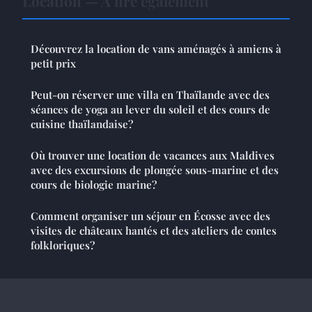
Location — À lire également
Découvrez la location de vans aménagés à amiens à
petit prix
Peut-on réserver une villa en Thaïlande avec des
séances de yoga au lever du soleil et des cours de
cuisine thaïlandaise?
Où trouver une location de vacances aux Maldives
avec des excursions de plongée sous-marine et des
cours de biologie marine?
Comment organiser un séjour en Écosse avec des
visites de châteaux hantés et des ateliers de contes
folkloriques?