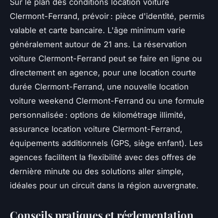
Sur le plan des conditions location voiture
Clermont-Ferrand, prévoir : pièce d'identité, permis
valable et carte bancaire. L'âge minimum varie
généralement autour de 21 ans. La réservation
voiture Clermont-Ferrand peut se faire en ligne ou
directement en agence, pour une location courte
durée Clermont-Ferrand, une nouvelle location
voiture weekend Clermont-Ferrand ou une formule
personnalisée : options de kilométrage illimité,
assurance location voiture Clermont-Ferrand,
équipements additionnels (GPS, siège enfant). Les
agences facilitent la flexibilité avec des offres de
dernière minute ou des solutions aller simple,
idéales pour un circuit dans la région auvergnate.
Conseils pratiques et réglementation