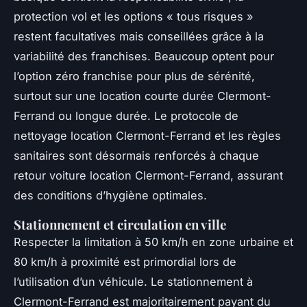
protection vol et les options « tous risques »
restent facultatives mais conseillées grâce à la
variabilité des franchises. Beaucoup optent pour
l’option zéro franchise pour plus de sérénité,
surtout sur une location courte durée Clermont-
Ferrand ou longue durée. Le protocole de
nettoyage location Clermont-Ferrand et les règles
sanitaires sont désormais renforcés à chaque
retour voiture location Clermont-Ferrand, assurant
des conditions d’hygiène optimales.
Stationnement et circulation en ville
Respecter la limitation à 50 km/h en zone urbaine et
80 km/h à proximité est primordial lors de
l’utilisation d’un véhicule. Le stationnement à
Clermont-Ferrand est majoritairement payant du