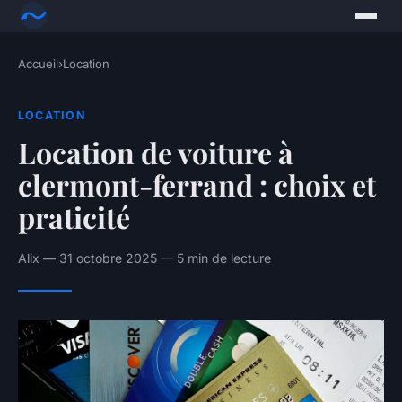
Accueil
›
Location
LOCATION
Location de voiture à
clermont-ferrand : choix et
praticité
Alix — 31 octobre 2025 — 5 min de lecture