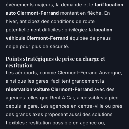
événements majeurs, la demande et le
tarif location
auto Clermont-Ferrand
montent en flèche. En
hiver, anticipez des conditions de route
potentiellement difficiles : privilégiez la
location
véhicule Clermont-Ferrand
équipée de pneus
neige pour plus de sécurité.
Points stratégiques de prise en charge et
restitution
Les aéroports, comme Clermont-Ferrand Auvergne,
ainsi que les gares, facilitent grandement la
réservation voiture Clermont-Ferrand
avec des
agences telles que Rent A Car, accessibles à pied
depuis la gare. Les agences en centre-ville ou près
des grands axes proposent aussi des solutions
flexibles : restitution possible en agence ou,