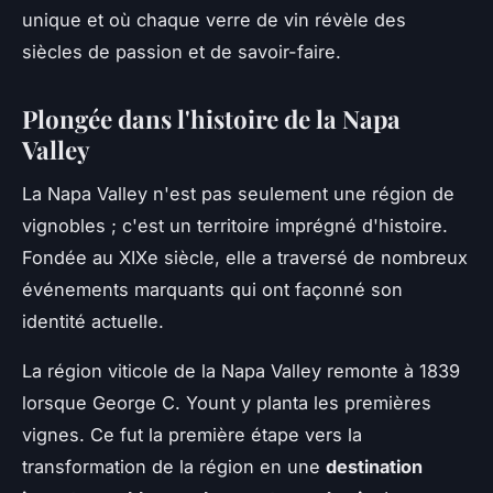
unique et où chaque verre de vin révèle des
siècles de passion et de savoir-faire.
Plongée dans l'histoire de la Napa
Valley
La Napa Valley n'est pas seulement une région de
vignobles ; c'est un territoire imprégné d'histoire.
Fondée au XIXe siècle, elle a traversé de nombreux
événements marquants qui ont façonné son
identité actuelle.
La région viticole de la Napa Valley remonte à 1839
lorsque George C. Yount y planta les premières
vignes. Ce fut la première étape vers la
transformation de la région en une
destination