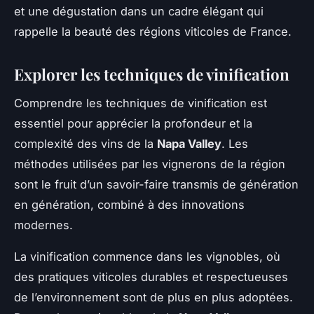
et une dégustation dans un cadre élégant qui
rappelle la beauté des régions viticoles de France.
Explorer les techniques de vinification
Comprendre les techniques de vinification est
essentiel pour apprécier la profondeur et la
complexité des vins de la
Napa Valley
. Les
méthodes utilisées par les vignerons de la région
sont le fruit d’un savoir-faire transmis de génération
en génération, combiné à des innovations
modernes.
La vinification commence dans les vignobles, où
des pratiques viticoles durables et respectueuses
de l’environnement sont de plus en plus adoptées.