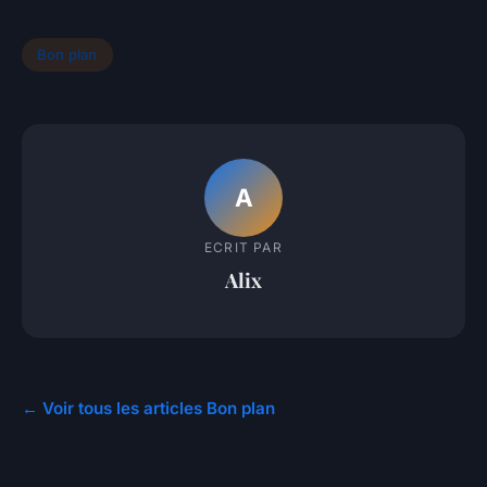
Bon plan
A
ECRIT PAR
Alix
← Voir tous les articles Bon plan