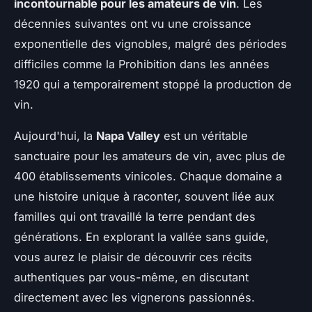
incontournable pour les amateurs de vin
. Les
décennies suivantes ont vu une croissance
exponentielle des vignobles, malgré des périodes
difficiles comme la Prohibition dans les années
1920 qui a temporairement stoppé la production de
vin.
Aujourd'hui, la
Napa Valley
est un véritable
sanctuaire pour les amateurs de vin, avec plus de
400 établissements vinicoles. Chaque domaine a
une histoire unique à raconter, souvent liée aux
familles qui ont travaillé la terre pendant des
générations. En explorant la vallée sans guide,
vous aurez le plaisir de découvrir ces récits
authentiques par vous-même, en discutant
directement avec les vignerons passionnés.