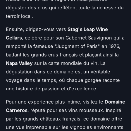
déguster des crus qui reflètent toute la richesse du
terroir local.
Ensuite, dirigez-vous vers
Stag's Leap Wine
Cellars
, célèbre pour son Cabernet Sauvignon qui a
remporté la fameuse "Judgment of Paris" en 1976,
battant les grands crus français et plaçant ainsi la
Napa Valley
sur la carte mondiale du vin. La
dégustation dans ce domaine est un véritable
voyage dans le temps, où chaque gorgée raconte
une histoire de passion et d'excellence.
Pour une expérience plus intime, visitez le
Domaine
Carneros
, réputé pour ses vins mousseux. Inspiré
par les grands châteaux français, ce domaine offre
une vue imprenable sur les vignobles environnants