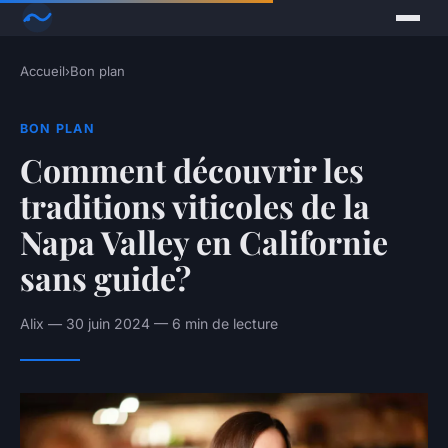
Accueil
›
Bon plan
BON PLAN
Comment découvrir les
traditions viticoles de la
Napa Valley en Californie
sans guide?
Alix — 30 juin 2024 — 6 min de lecture