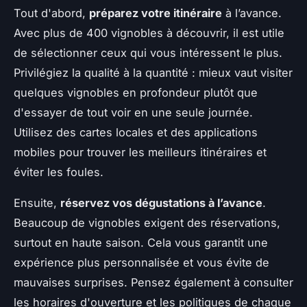
Tout d'abord,
préparez votre itinéraire
à l’avance.
Avec plus de 400 vignobles à découvrir, il est utile
de sélectionner ceux qui vous intéressent le plus.
Privilégiez la qualité à la quantité : mieux vaut visiter
quelques vignobles en profondeur plutôt que
d'essayer de tout voir en une seule journée.
Utilisez des cartes locales et des applications
mobiles pour trouver les meilleurs itinéraires et
éviter les foules.
Ensuite,
réservez vos dégustations à l’avance
.
Beaucoup de vignobles exigent des réservations,
surtout en haute saison. Cela vous garantit une
expérience plus personnalisée et vous évite de
mauvaises surprises. Pensez également à consulter
les horaires d'ouverture et les politiques de chaque