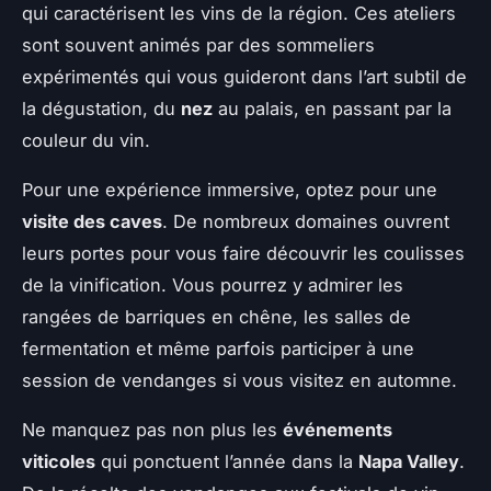
qui caractérisent les vins de la région. Ces ateliers
sont souvent animés par des sommeliers
expérimentés qui vous guideront dans l’art subtil de
la dégustation, du
nez
au palais, en passant par la
couleur du vin.
Pour une expérience immersive, optez pour une
visite des caves
. De nombreux domaines ouvrent
leurs portes pour vous faire découvrir les coulisses
de la vinification. Vous pourrez y admirer les
rangées de barriques en chêne, les salles de
fermentation et même parfois participer à une
session de vendanges si vous visitez en automne.
Ne manquez pas non plus les
événements
viticoles
qui ponctuent l’année dans la
Napa Valley
.