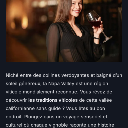
Niché entre des collines verdoyantes et baigné d’un
soleil généreux, la Napa Valley est une région
viticole mondialement reconnue. Vous rêvez de
découvrir
les traditions viticoles
de cette vallée
californienne sans guide ? Vous êtes au bon
endroit. Plongez dans un voyage sensoriel et
culturel où chaque vignoble raconte une histoire