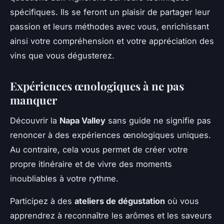
spécifiques. Ils se feront un plaisir de partager leur
passion et leurs méthodes avec vous, enrichissant
ainsi votre compréhension et votre appréciation des
vins que vous dégusterez.
Expériences œnologiques à ne pas
manquer
Découvrir la
Napa Valley
sans guide ne signifie pas
renoncer à des expériences œnologiques uniques.
Au contraire, cela vous permet de créer votre
propre itinéraire et de vivre des moments
inoubliables à votre rythme.
Participez à des
ateliers de dégustation
où vous
apprendrez à reconnaître les arômes et les saveurs