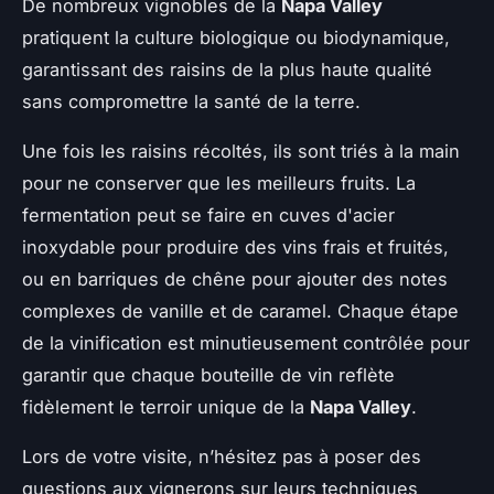
De nombreux vignobles de la
Napa Valley
pratiquent la culture biologique ou biodynamique,
garantissant des raisins de la plus haute qualité
sans compromettre la santé de la terre.
Une fois les raisins récoltés, ils sont triés à la main
pour ne conserver que les meilleurs fruits. La
fermentation peut se faire en cuves d'acier
inoxydable pour produire des vins frais et fruités,
ou en barriques de chêne pour ajouter des notes
complexes de vanille et de caramel. Chaque étape
de la vinification est minutieusement contrôlée pour
garantir que chaque bouteille de vin reflète
fidèlement le terroir unique de la
Napa Valley
.
Lors de votre visite, n’hésitez pas à poser des
questions aux vignerons sur leurs techniques