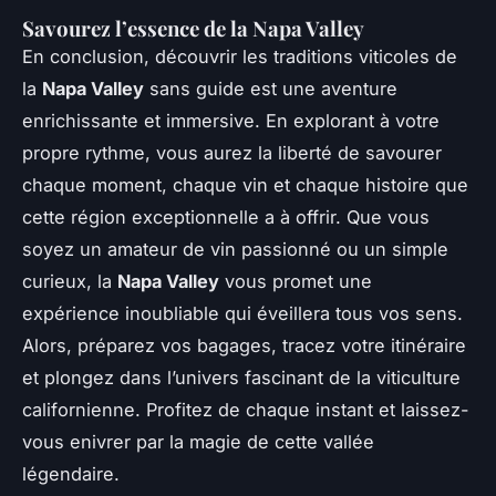
Savourez l’essence de la Napa Valley
En conclusion, découvrir les traditions viticoles de
la
Napa Valley
sans guide est une aventure
enrichissante et immersive. En explorant à votre
propre rythme, vous aurez la liberté de savourer
chaque moment, chaque vin et chaque histoire que
cette région exceptionnelle a à offrir. Que vous
soyez un amateur de vin passionné ou un simple
curieux, la
Napa Valley
vous promet une
expérience inoubliable qui éveillera tous vos sens.
Alors, préparez vos bagages, tracez votre itinéraire
et plongez dans l’univers fascinant de la viticulture
californienne. Profitez de chaque instant et laissez-
vous enivrer par la magie de cette vallée
légendaire.