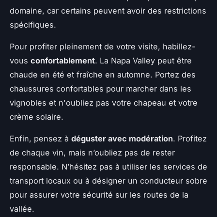
domaine, car certains peuvent avoir des restrictions
spécifiques.
Pour profiter pleinement de votre visite, habillez-
vous
confortablement
. La Napa Valley peut être
chaude en été et fraîche en automne. Portez des
chaussures confortables pour marcher dans les
vignobles et n'oubliez pas votre chapeau et votre
crème solaire.
Enfin, pensez à
déguster avec modération
. Profitez
de chaque vin, mais n’oubliez pas de rester
responsable. N’hésitez pas à utiliser les services de
transport locaux ou à désigner un conducteur sobre
pour assurer votre sécurité sur les routes de la
vallée.