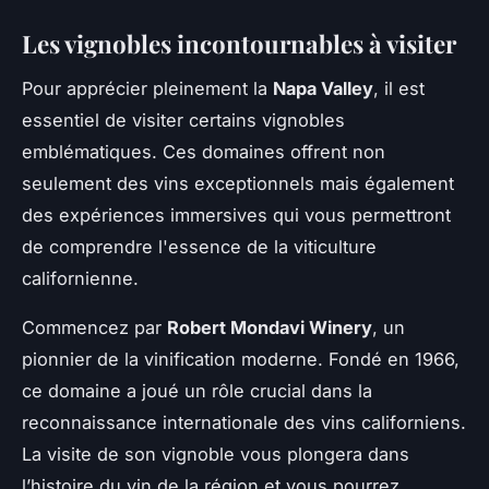
Les vignobles incontournables à visiter
Pour apprécier pleinement la
Napa Valley
, il est
essentiel de visiter certains vignobles
emblématiques. Ces domaines offrent non
seulement des vins exceptionnels mais également
des expériences immersives qui vous permettront
de comprendre l'essence de la viticulture
californienne.
Commencez par
Robert Mondavi Winery
, un
pionnier de la vinification moderne. Fondé en 1966,
ce domaine a joué un rôle crucial dans la
reconnaissance internationale des vins californiens.
La visite de son vignoble vous plongera dans
l’histoire du vin de la région et vous pourrez