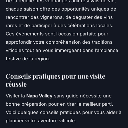
De la récolte des vendanges aux festivals de vin,
chaque saison offre des opportunités uniques de
rencontrer des vignerons, de déguster des vins
rares et de participer à des célébrations locales.
Ces événements sont l’occasion parfaite pour
approfondir votre compréhension des traditions
viticoles tout en vous immergeant dans l’ambiance
festive de la région.
Conseils pratiques pour une visite
réussie
Visiter la
Napa Valley
sans guide nécessite une
bonne préparation pour en tirer le meilleur parti.
Voici quelques conseils pratiques pour vous aider à
planifier votre aventure viticole.