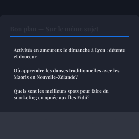
Bon plan — Sur le même sujet
Activités en amoureux le dimanche à Lyon : détente
et douceur
Où apprendre les danses traditionnelles avec les
Maoris en Nouvelle-Zélande?
Quels sont les meilleurs spots pour faire du
snorkeling en apnée aux Îles Fidji?